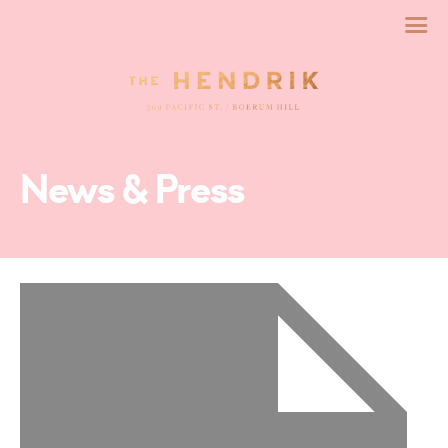
News & Press