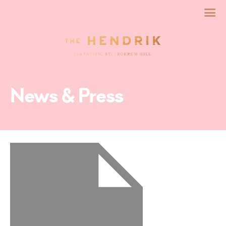
News & Press